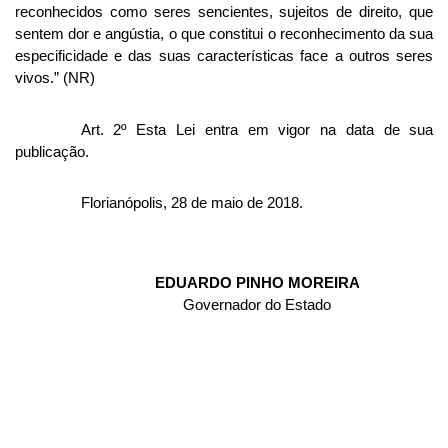
reconhecidos como seres sencientes, sujeitos de direito, que
sentem dor e angústia, o que constitui o reconhecimento da sua
especificidade e das suas características face a outros seres
vivos.” (NR)
Art. 2º Esta Lei entra em vigor na data de sua
publicação.
Florianópolis, 28 de maio de 2018.
EDUARDO PINHO MOREIRA
Governador do Estado