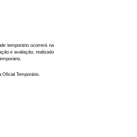
de temporário ocorrerá na
ação e avaliação, realizado
Temporário.
Oficial Temporário.