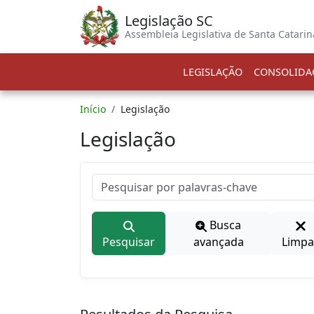
Legislação SC
Assembleia Legislativa de Santa Catarin
LEGISLAÇÃO
CONSOLIDA
Início
Legislação
Legislação
Busca
Pesquisar
avançada
Limpa