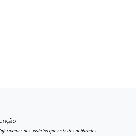
enção
nformamos aos usuários que os textos publicados