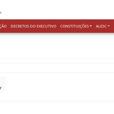
a
ÇÃO
DECRETOS DO EXECUTIVO
CONSTITUIÇÕES
ALESC
r