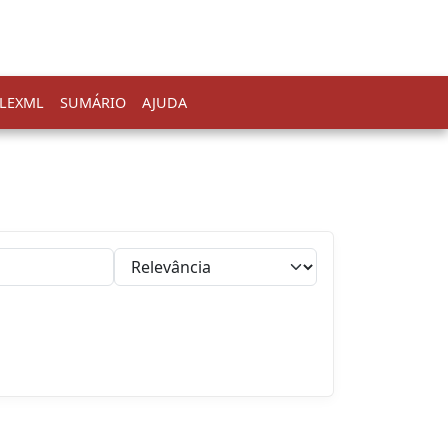
LEXML
SUMÁRIO
AJUDA