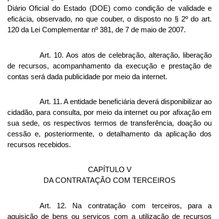
Diário Oficial do Estado (DOE) como condição de validade e
eficácia, observado, no que couber, o disposto no § 2º do art.
120 da Lei Complementar nº 381, de 7 de maio de 2007.
Art. 10. Aos atos de celebração, alteração, liberação
de recursos, acompanhamento da execução e prestação de
contas será dada publicidade por meio da internet.
Art. 11. A entidade beneficiária deverá disponibilizar ao
cidadão, para consulta, por meio da internet ou por afixação em
sua sede, os respectivos termos de transferência, doação ou
cessão e, posteriormente, o detalhamento da aplicação dos
recursos recebidos.
CAPÍTULO V
DA CONTRATAÇÃO COM TERCEIROS
Art. 12. Na contratação com terceiros, para a
aquisição de bens ou serviços com a utilização de recursos