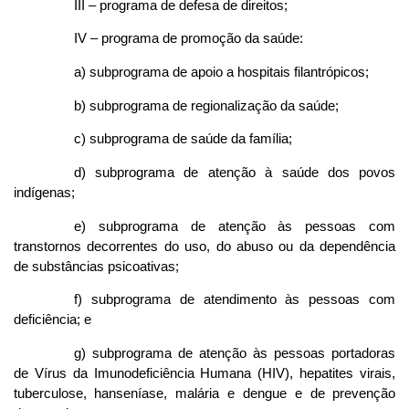
III – programa de defesa de direitos;
IV – programa de promoção da saúde:
a) subprograma de apoio a hospitais filantrópicos;
b) subprograma de regionalização da saúde;
c) subprograma de saúde da família;
d) subprograma de atenção à saúde dos povos
indígenas;
e) subprograma de atenção às pessoas com
transtornos decorrentes do uso, do abuso ou da dependência
de substâncias psicoativas;
f) subprograma de atendimento às pessoas com
deficiência; e
g) subprograma de atenção às pessoas portadoras
de Vírus da Imunodeficiência Humana (HIV), hepatites virais,
tuberculose, hanseníase, malária e dengue e de prevenção