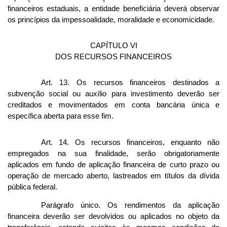
financeiros estaduais, a entidade beneficiária deverá observar
os princípios da impessoalidade, moralidade e economicidade.
CAPÍTULO VI
DOS RECURSOS FINANCEIROS
Art. 13. Os recursos financeiros destinados a
subvenção social ou auxílio para investimento deverão ser
creditados e movimentados em conta bancária única e
específica aberta para esse fim.
Art. 14. Os recursos financeiros, enquanto não
empregados na sua finalidade, serão obrigatoriamente
aplicados em fundo de aplicação financeira de curto prazo ou
operação de mercado aberto, lastreados em títulos da dívida
pública federal.
Parágrafo único. Os rendimentos da aplicação
financeira deverão ser devolvidos ou aplicados no objeto da