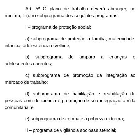
Art. 5º O plano de trabalho deverá abranger, no
mínimo, 1 (um) subprograma dos seguintes programas:
I – programa de proteção social:
a) subprograma de proteção à família, maternidade,
infância, adolescência e velhice;
b) subprograma de amparo a crianças e
adolescentes carentes;
c) subprograma de promoção da integração ao
mercado de trabalho;
d) subprograma de habilitação e reabilitação de
pessoas com deficiência e promoção de sua integração à vida
comunitária; e
e) subprograma de combate à pobreza extrema;
II – programa de vigilância socioassistencial;