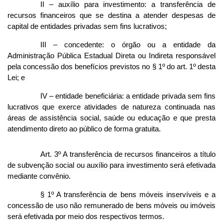
II – auxílio para investimento: a transferência de
recursos financeiros que se destina a atender despesas de
capital de entidades privadas sem fins lucrativos;
III – concedente: o órgão ou a entidade da
Administração Pública Estadual Direta ou Indireta responsável
pela concessão dos benefícios previstos no § 1º do art. 1º desta
Lei; e
IV – entidade beneficiária: a entidade privada sem fins
lucrativos que exerce atividades de natureza continuada nas
áreas de assistência social, saúde ou educação e que presta
atendimento direto ao público de forma gratuita.
Art. 3º A transferência de recursos financeiros a título
de subvenção social ou auxílio para investimento será efetivada
mediante convênio.
§ 1º A transferência de bens móveis inservíveis e a
concessão de uso não remunerado de bens móveis ou imóveis
será efetivada por meio dos respectivos termos.