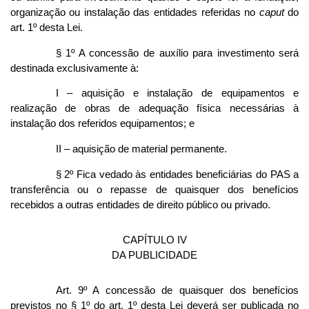
organização ou instalação das entidades referidas no
caput
do
art. 1º desta Lei.
§ 1º A concessão de auxílio para investimento será
destinada exclusivamente à:
I – aquisição e instalação de equipamentos e
realização de obras de adequação física necessárias à
instalação dos referidos equipamentos; e
II – aquisição de material permanente.
§ 2º Fica vedado às entidades beneficiárias do PAS a
transferência ou o repasse de quaisquer dos benefícios
recebidos a outras entidades de direito público ou privado.
CAPÍTULO IV
DA PUBLICIDADE
Art. 9º A concessão de quaisquer dos benefícios
previstos no § 1º do art. 1º desta Lei deverá ser publicada no