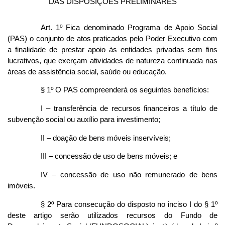
DAS DISPOSIÇÕES PRELIMINARES
Art. 1º Fica denominado Programa de Apoio Social
(PAS) o conjunto de atos praticados pelo Poder Executivo com
a finalidade de prestar apoio às entidades privadas sem fins
lucrativos, que exerçam atividades de natureza continuada nas
áreas de assistência social, saúde ou educação.
§ 1º O PAS compreenderá os seguintes benefícios:
I – transferência de recursos financeiros a título de
subvenção social ou auxílio para investimento;
II – doação de bens móveis inservíveis;
III – concessão de uso de bens móveis; e
IV – concessão de uso não remunerado de bens
imóveis.
§ 2º Para consecução do disposto no inciso I do § 1º
deste artigo serão utilizados recursos do Fundo de