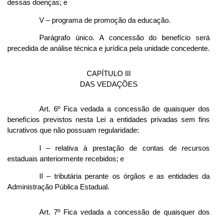
dessas doenças; e
V – programa de promoção da educação.
Parágrafo único. A concessão do benefício será
precedida de análise técnica e jurídica pela unidade concedente.
CAPÍTULO III
DAS VEDAÇÕES
Art. 6º Fica vedada a concessão de quaisquer dos
benefícios previstos nesta Lei a entidades privadas sem fins
lucrativos que não possuam regularidade:
I – relativa à prestação de contas de recursos
estaduais anteriormente recebidos; e
II – tributária perante os órgãos e as entidades da
Administração Pública Estadual.
Art. 7º Fica vedada a concessão de quaisquer dos