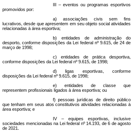
III – eventos ou programas esportivos
promovidos por:
a) associações civis sem fins
lucrativos, desde que apresentem em seu objeto social atividades
relacionadas à área esportiva;
b) entidades de administração do
desporto, conforme disposições da
Lei federal nº 9.615, de 24 de
março de 1998
;
c) entidades de prática desportiva,
conforme disposições da Lei federal nº 9.615, de 1998;
d) ligas esportivas, conforme
disposições da Lei federal nº 9.615, de 1998;
e) entidades de classe que
representem profissionais ligados à área esportiva; ou
f) pessoas jurídicas de direito público
que tenham em seus atos constitutivos atividades relacionadas à
área esportiva; e
IV – equipes esportivas, inclusive
sociedades mencionadas na
Lei federal nº 14.193, de 6 de agosto
de 2021
.